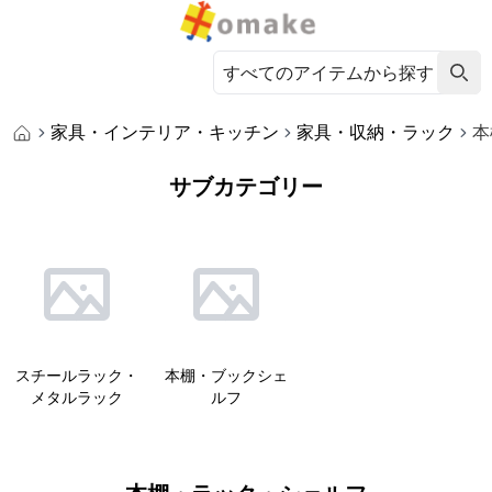
家具・インテリア・キッチン
家具・収納・ラック
本
サブカテゴリー
スチールラック・
本棚・ブックシェ
メタルラック
ルフ