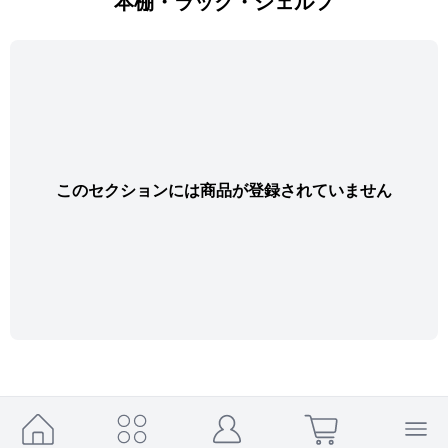
本棚・ラック・シェルフ
このセクションには商品が登録されていません