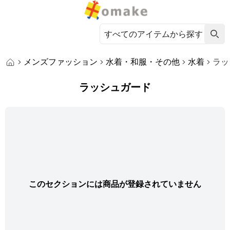
メンズファッション
水着・和服・その他
水着
ラッ
ラッシュガード
このセクションには商品が登録されていません