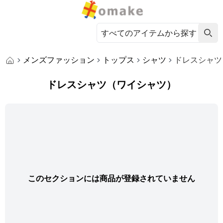
メンズファッション
トップス
シャツ
ドレスシャツ
ドレスシャツ（ワイシャツ）
このセクションには商品が登録されていません