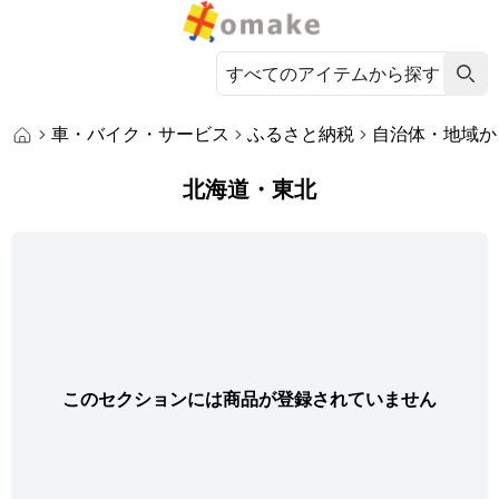
車・バイク・サービス
ふるさと納税
自治体・地域か
北海道・東北
このセクションには商品が登録されていません