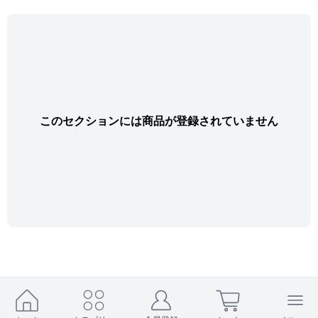
このセクションには商品が登録されていません