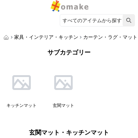
家具・インテリア・キッチン
カーテン・ラグ・マット
サブカテゴリー
キッチンマット
玄関マット
玄関マット・キッチンマット