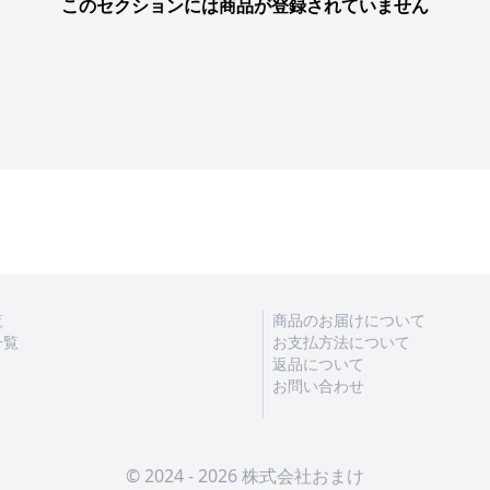
このセクションには商品が登録されていません
覧
商品のお届けについて
一覧
お支払方法について
返品について
お問い合わせ
© 2024 - 2026 株式会社おまけ