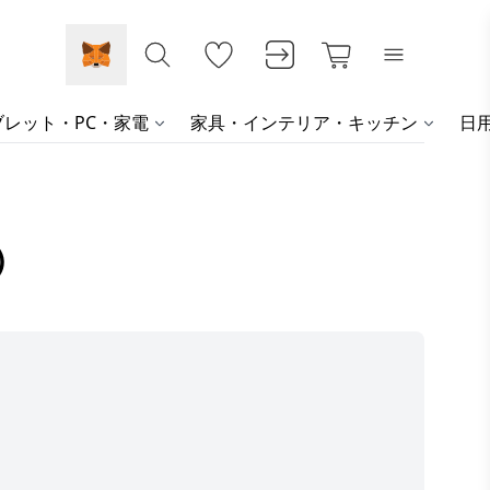
レット・PC・家電
家具・インテリア・キッチン
日
）