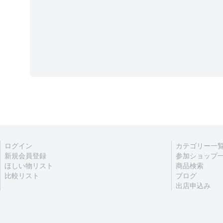
ログイン
カテゴリー一
新規会員登録
参加ショップ
ほしい物リスト
商品検索
比較リスト
ブログ
出店申込み