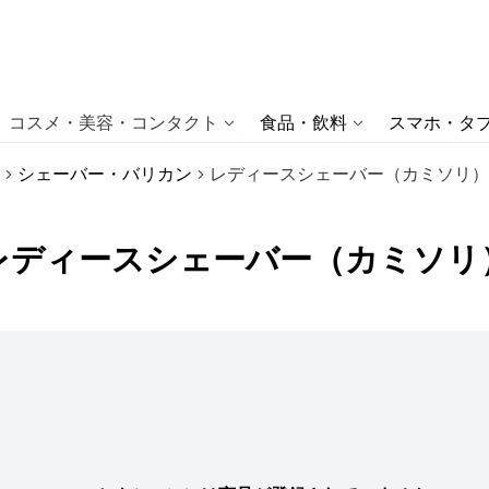
コスメ・美容・コンタクト
食品・飲料
スマホ・タブ
シェーバー・バリカン
レディースシェーバー（カミソリ）
レディースシェーバー（カミソリ