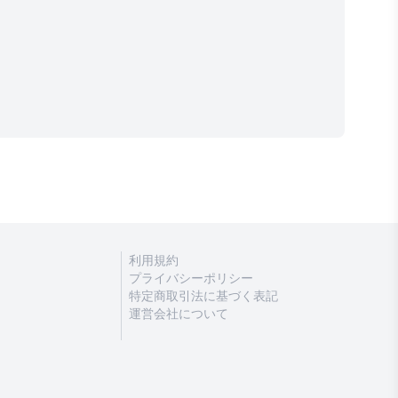
利用規約
プライバシーポリシー
特定商取引法に基づく表記
運営会社について