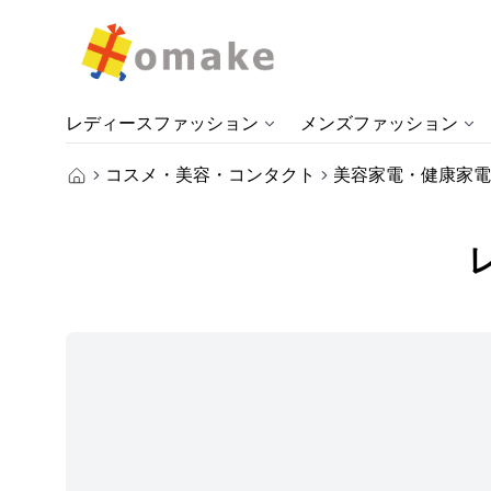
レディースファッション
メンズファッション
コスメ・美容・コンタクト
美容家電・健康家電