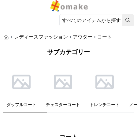
レディースファッション
アウター
コート
サブカテゴリー
ダッフルコート
チェスターコート
トレンチコート
ノ
コート