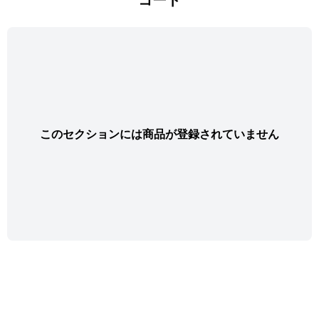
このセクションには商品が登録されていません