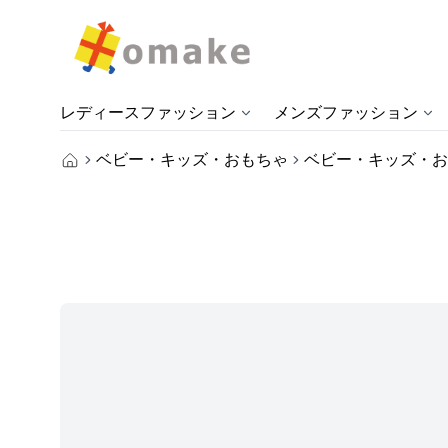
レディースファッション
メンズファッション
ベビー・キッズ・おもちゃ
ベビー・キッズ・お