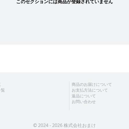
このセクションには商品が登録されていません
覧
商品のお届けについて
一覧
お支払方法について
返品について
お問い合わせ
© 2024 - 2026 株式会社おまけ