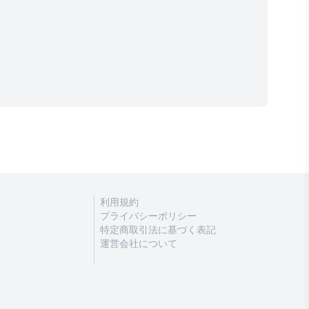
利用規約
プライバシーポリシー
特定商取引法に基づく表記
運営会社について