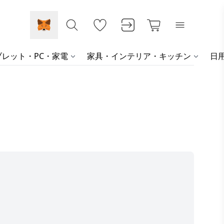
レット・PC・家電
家具・インテリア・キッチン
日