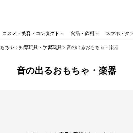
コスメ・美容・コンタクト
食品・飲料
スマホ・タブ
もちゃ
知育玩具・学習玩具
音の出るおもちゃ・楽器
音の出るおもちゃ・楽器