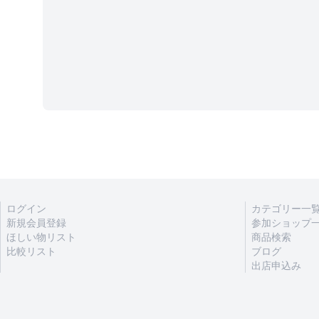
ログイン
カテゴリー一
新規会員登録
参加ショップ
ほしい物リスト
商品検索
比較リスト
ブログ
出店申込み