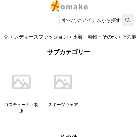
レディースファッション
水着・着物・その他
その他
サブカテゴリー
コスチューム・制
スポーツウェア
服