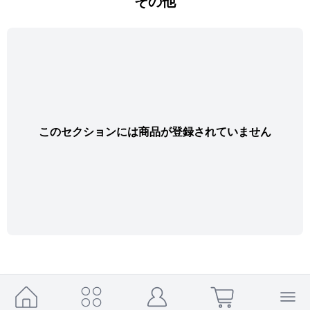
その他
このセクションには商品が登録されていません