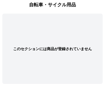
自転車・サイクル用品
このセクションには商品が登録されていません