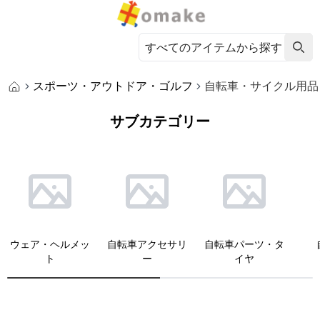
スポーツ・アウトドア・ゴルフ
自転車・サイクル用品
サブカテゴリー
ウェア・ヘルメッ
自転車アクセサリ
自転車パーツ・タ
ト
ー
イヤ