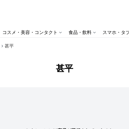
コスメ・美容・コンタクト
食品・飲料
スマホ・タブ
甚平
甚平