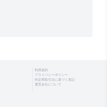
利用規約
プライバシーポリシー
特定商取引法に基づく表記
運営会社について