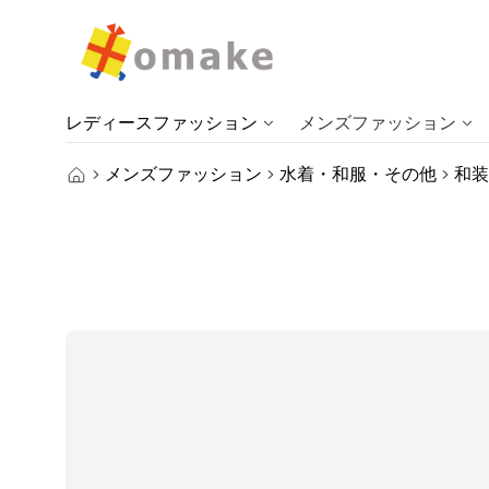
レディースファッション
メンズファッション
メンズファッション
水着・和服・その他
和装