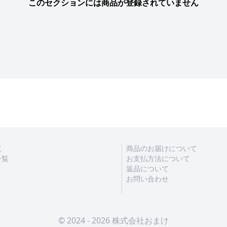
このセクションには商品が登録されていません
覧
商品のお届けについて
一覧
お支払方法について
返品について
お問い合わせ
© 2024 - 2026 株式会社おまけ