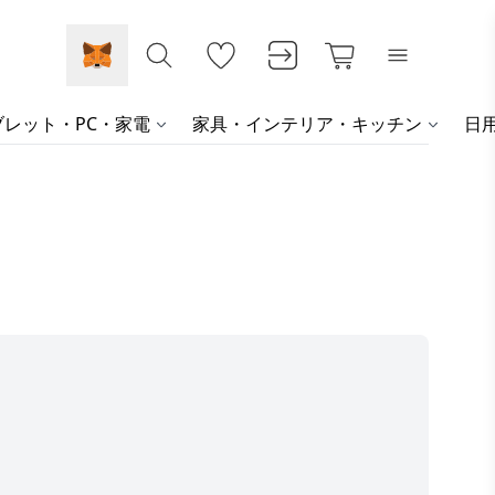
レット・PC・家電
家具・インテリア・キッチン
日