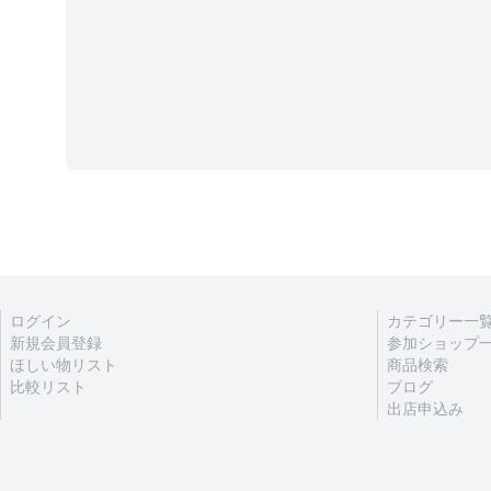
ログイン
カテゴリー一
新規会員登録
参加ショップ
ほしい物リスト
商品検索
比較リスト
ブログ
出店申込み