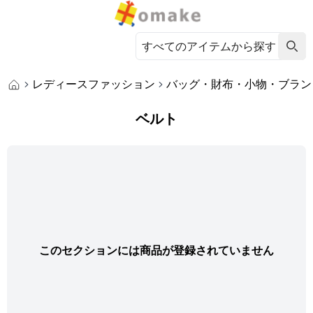
レディースファッション
バッグ・財布・小物・ブラン
ベルト
このセクションには商品が登録されていません