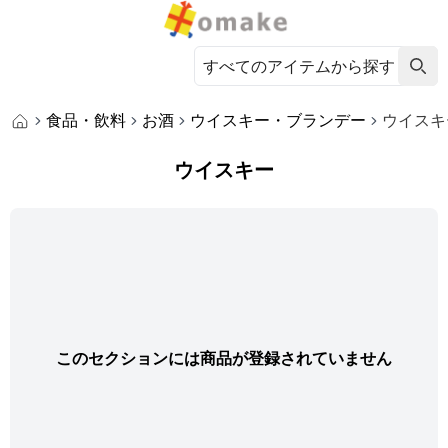
食品・飲料
お酒
ウイスキー・ブランデー
ウイスキ
ウイスキー
このセクションには商品が登録されていません