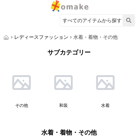
レディースファッション
水着・着物・その他
サブカテゴリー
その他
和装
水着
水着・着物・その他