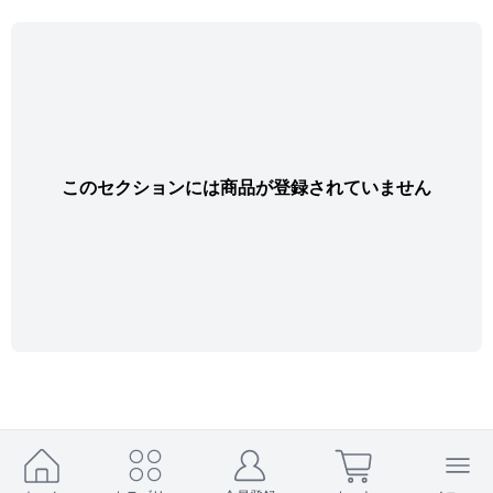
このセクションには商品が登録されていません