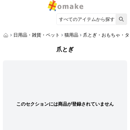
日用品・雑貨・ペット
猫用品
爪とぎ・おもちゃ・タ
爪とぎ
このセクションには商品が登録されていません