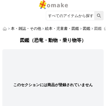
本・雑誌・その他
絵本・児童書・図鑑
図鑑
図鑑（
図鑑（恐竜・動物・乗り物等）
このセクションには商品が登録されていません