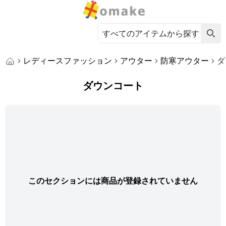
レディースファッション
アウター
防寒アウター
ダ
ダウンコート
このセクションには商品が登録されていません