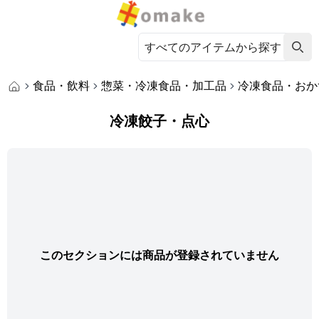
食品・飲料
惣菜・冷凍食品・加工品
冷凍食品・おか
冷凍餃子・点心
このセクションには商品が登録されていません