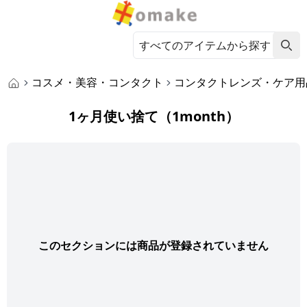
コスメ・美容・コンタクト
コンタクトレンズ・ケア用
1ヶ月使い捨て（1month）
このセクションには商品が登録されていません