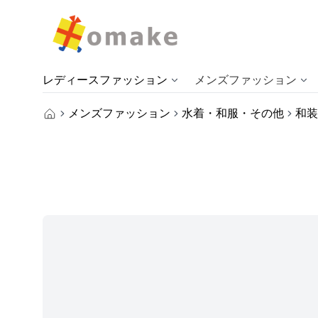
レディースファッション
メンズファッション
メンズファッション
水着・和服・その他
和装