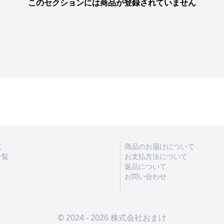
このセクションには商品が登録されていません
覧
商品のお届けについて
一覧
お支払方法について
返品について
お問い合わせ
© 2024 - 2026 株式会社おまけ