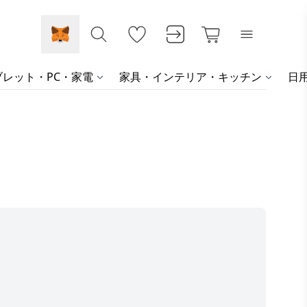
レット・PC・家電
家具・インテリア・キッチン
日