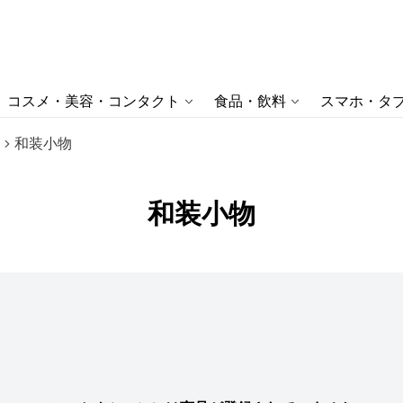
コスメ・美容・コンタクト
食品・飲料
スマホ・タブ
和装小物
和装小物