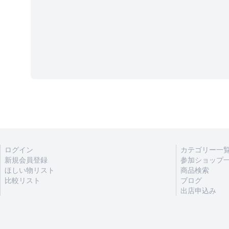
ログイン
カテゴリー一
新規会員登録
参加ショップ
ほしい物リスト
商品検索
比較リスト
ブログ
出店申込み