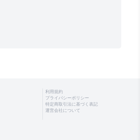
利用規約
プライバシーポリシー
特定商取引法に基づく表記
運営会社について