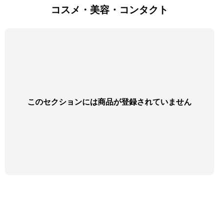
コスメ・美容・コンタクト
このセクションには商品が登録されていません