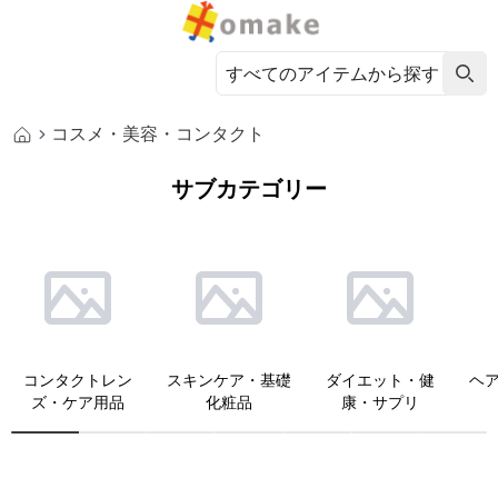
コスメ・美容・コンタクト
サブカテゴリー
コンタクトレン
スキンケア・基礎
ダイエット・健
ヘ
ズ・ケア用品
化粧品
康・サプリ