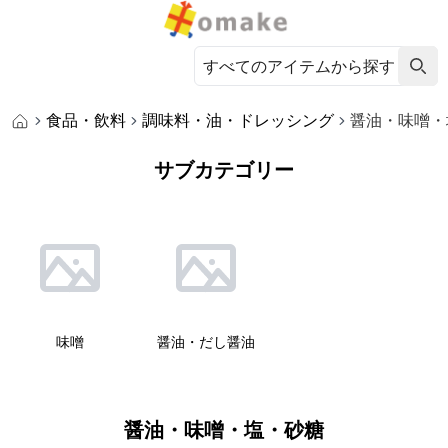
食品・飲料
調味料・油・ドレッシング
醤油・味噌・
サブカテゴリー
味噌
醤油・だし醤油
醤油・味噌・塩・砂糖