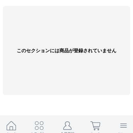
このセクションには商品が登録されていません