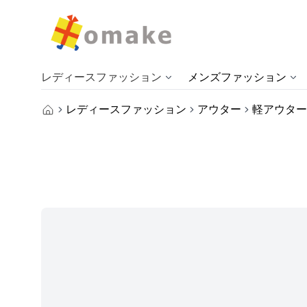
レディースファッション
メンズファッション
レディースファッション
アウター
軽アウター