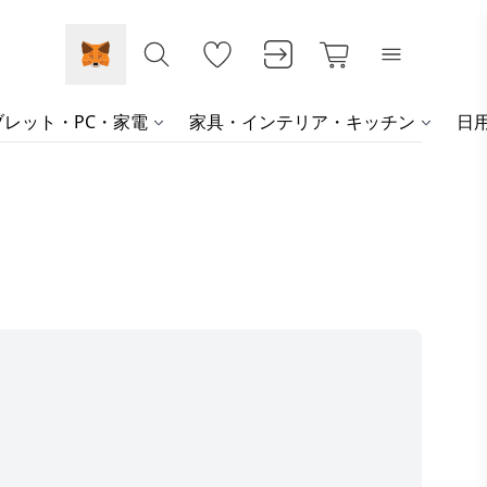
レット・PC・家電
家具・インテリア・キッチン
日