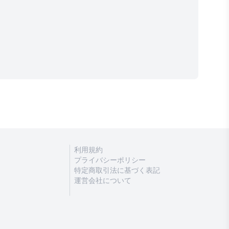
利用規約
プライバシーポリシー
特定商取引法に基づく表記
運営会社について