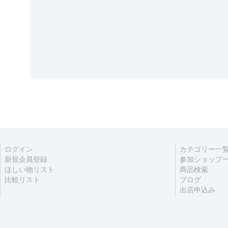
ログイン
カテゴリー一
新規会員登録
参加ショップ
ほしい物リスト
商品検索
比較リスト
ブログ
出店申込み