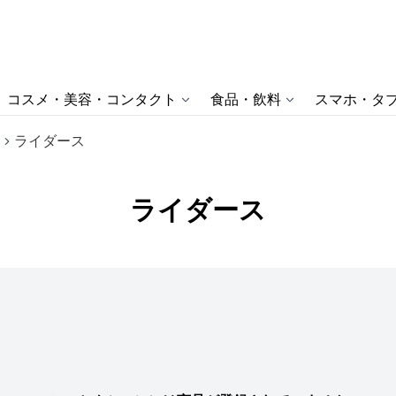
コスメ・美容・コンタクト
食品・飲料
スマホ・タブ
ライダース
ライダース