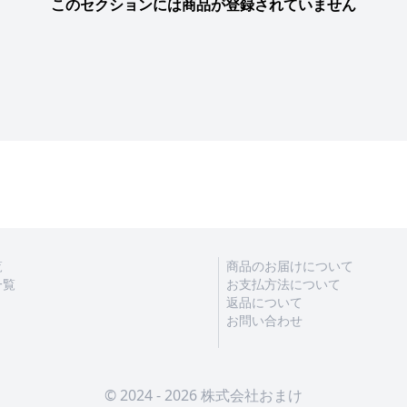
このセクションには商品が登録されていません
覧
商品のお届けについて
一覧
お支払方法について
返品について
お問い合わせ
© 2024 - 2026 株式会社おまけ