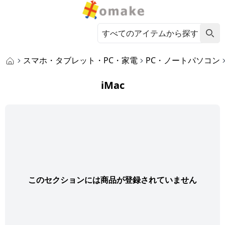
スマホ・タブレット・PC・家電
PC・ノートパソコン
iMac
このセクションには商品が登録されていません