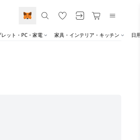
レット・PC・家電
家具・インテリア・キッチン
日