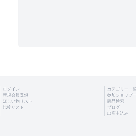
ログイン
カテゴリー一
新規会員登録
参加ショップ
ほしい物リスト
商品検索
比較リスト
ブログ
出店申込み