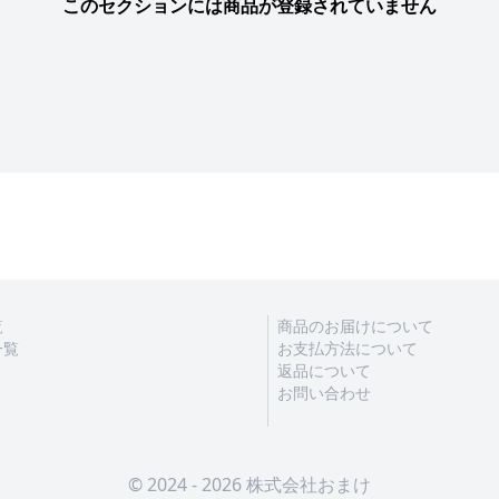
このセクションには商品が登録されていません
覧
商品のお届けについて
一覧
お支払方法について
返品について
お問い合わせ
© 2024 - 2026 株式会社おまけ