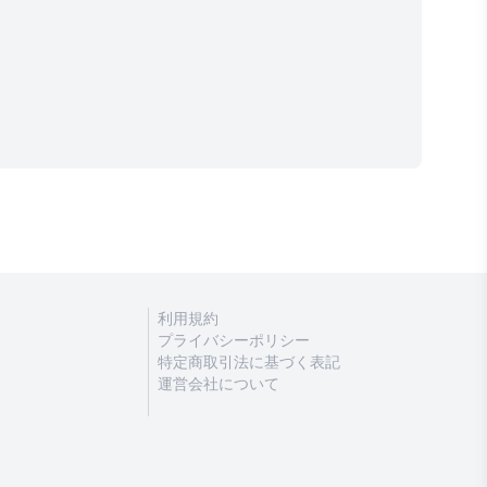
利用規約
プライバシーポリシー
特定商取引法に基づく表記
運営会社について