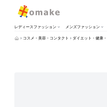
レディースファッション
メンズファッション
コスメ・美容・コンタクト
ダイエット・健康・