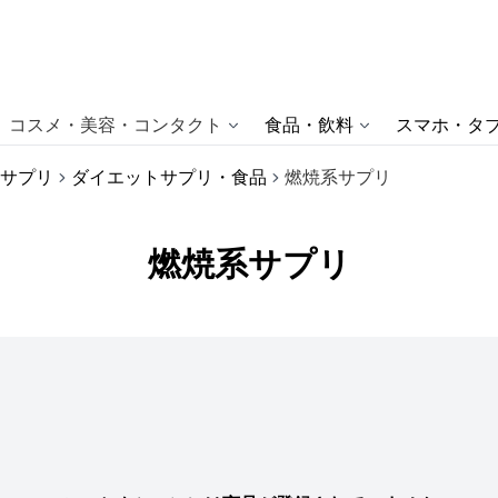
コスメ・美容・コンタクト
食品・飲料
スマホ・タブ
サプリ
ダイエットサプリ・食品
燃焼系サプリ
燃焼系サプリ