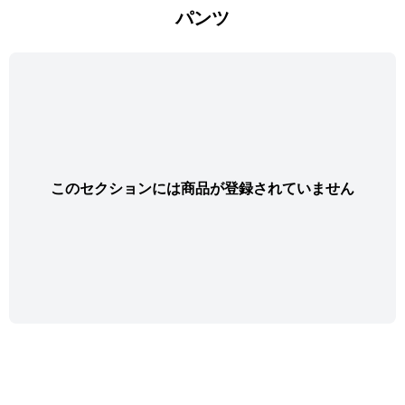
パンツ
このセクションには商品が登録されていません