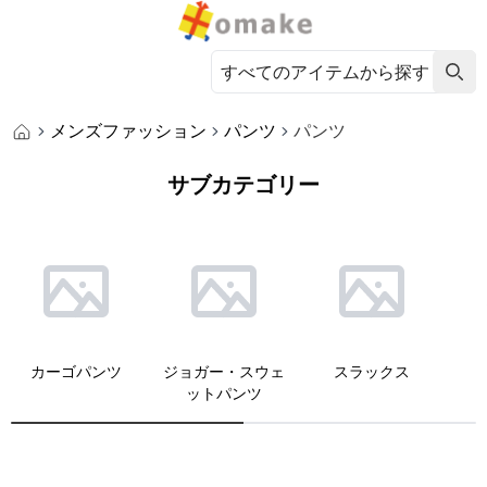
メンズファッション
パンツ
パンツ
サブカテゴリー
カーゴパンツ
ジョガー・スウェ
スラックス
ットパンツ