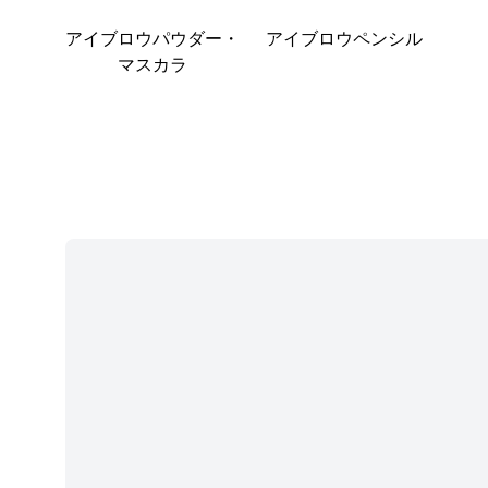
アイブロウパウダー・
アイブロウペンシル
マスカラ