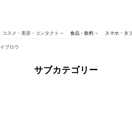
コスメ・美容・コンタクト
食品・飲料
スマホ・タブ
イブロウ
サブカテゴリー