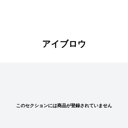
アイブロウ
このセクションには商品が登録されていません