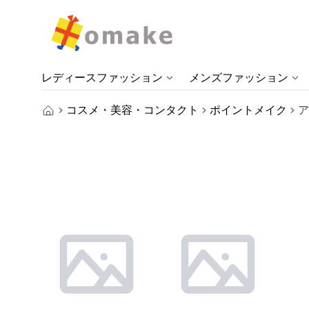
レディースファッション
メンズファッション
コスメ・美容・コンタクト
ポイントメイク
ア