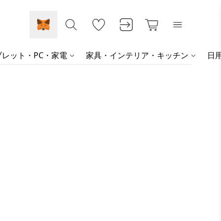
レット・PC・家電
家具・インテリア・キッチン
日