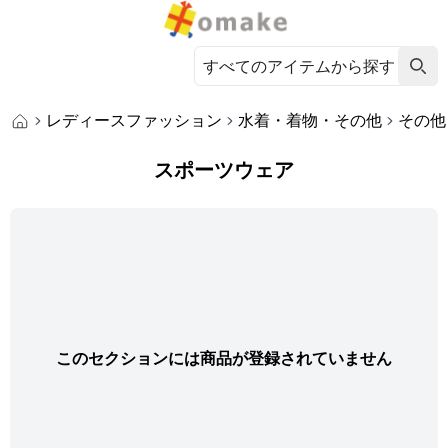
レディースファッション
水着・着物・その他
その他
スポーツウェア
このセクションには商品が登録されていません