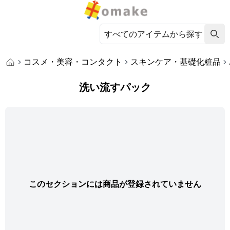
コスメ・美容・コンタクト
スキンケア・基礎化粧品
洗い流すパック
このセクションには商品が登録されていません