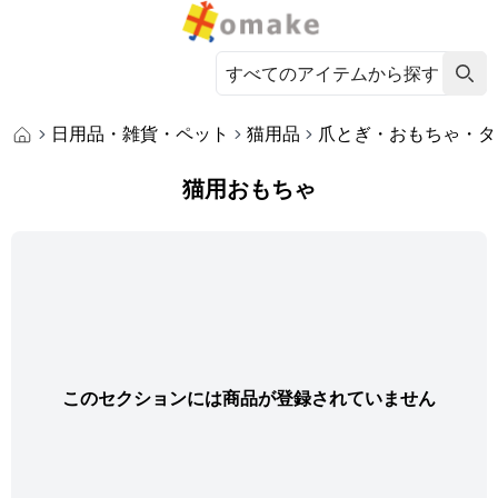
日用品・雑貨・ペット
猫用品
爪とぎ・おもちゃ・タ
猫用おもちゃ
このセクションには商品が登録されていません