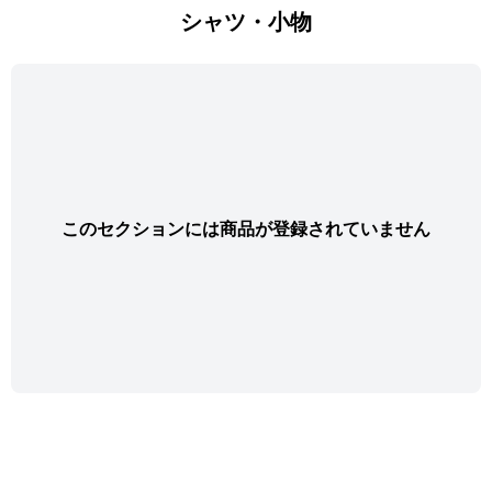
シャツ・小物
このセクションには商品が登録されていません