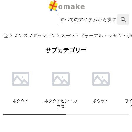
メンズファッション
スーツ・フォーマル
シャツ・小
サブカテゴリー
ネクタイ
ネクタイピン・カ
ボウタイ
ワ
フス