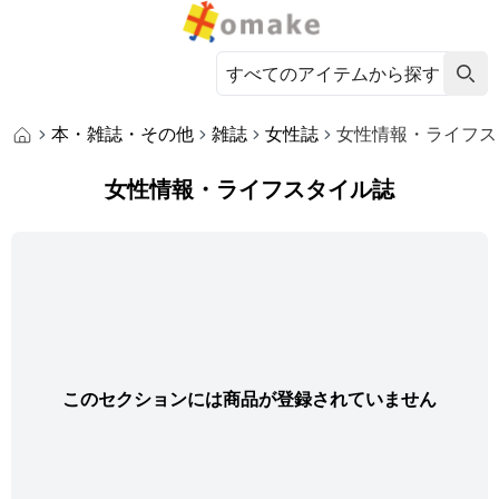
本・雑誌・その他
雑誌
女性誌
女性情報・ライフス
女性情報・ライフスタイル誌
このセクションには商品が登録されていません