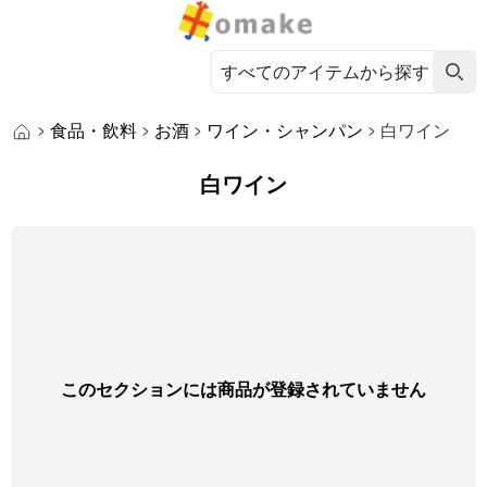
食品・飲料
お酒
ワイン・シャンパン
白ワイン
白ワイン
このセクションには商品が登録されていません