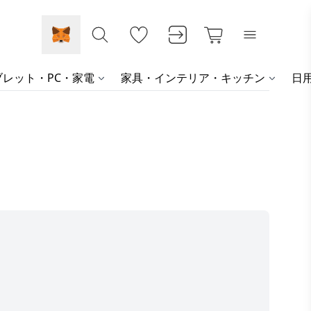
レット・PC・家電
家具・インテリア・キッチン
日