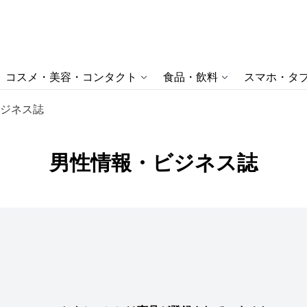
コスメ・美容・コンタクト
食品・飲料
スマホ・タブ
ジネス誌
男性情報・ビジネス誌