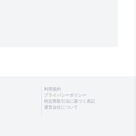
利用規約
プライバシーポリシー
特定商取引法に基づく表記
運営会社について