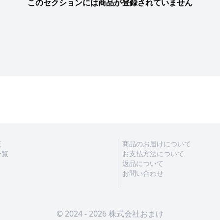
このセクションには商品が登録されていません
覧
商品のお届けについて
一覧
お支払方法について
返品について
お問い合わせ
© 2024 - 2026 株式会社おまけ