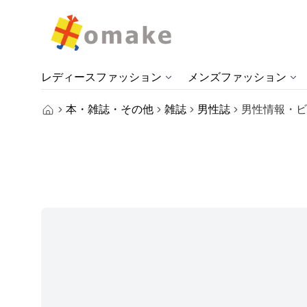
レディースファッション
メンズファッション
本・雑誌・その他
雑誌
男性誌
男性情報・ビ