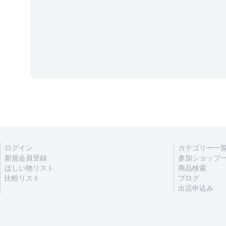
ログイン
カテゴリー一
新規会員登録
参加ショップ
ほしい物リスト
商品検索
比較リスト
ブログ
出店申込み