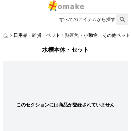
日用品・雑貨・ペット
熱帯魚・小動物・その他ペット
水槽本体・セット
このセクションには商品が登録されていません