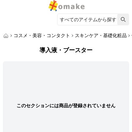
コスメ・美容・コンタクト
スキンケア・基礎化粧品
導入液・ブースター
このセクションには商品が登録されていません