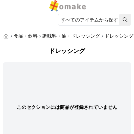
食品・飲料
調味料・油・ドレッシング
ドレッシング
ドレッシング
このセクションには商品が登録されていません