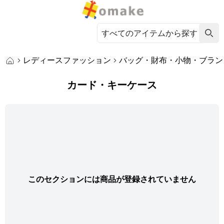
レディースファッション
バッグ・財布・小物・ブラン
カード・キーケース
このセクションには商品が登録されていません