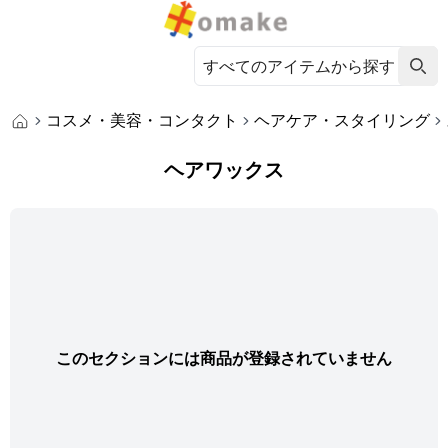
コスメ・美容・コンタクト
ヘアケア・スタイリング
ヘアワックス
このセクションには商品が登録されていません