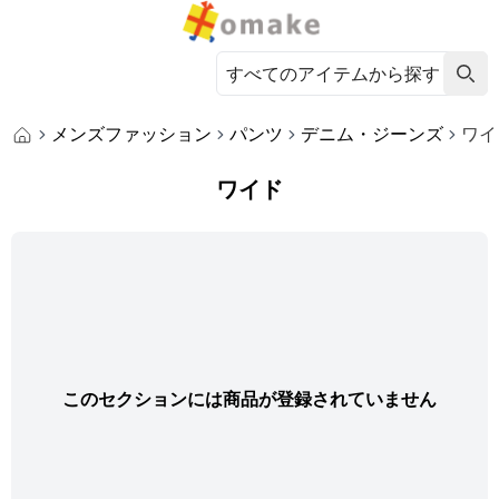
メンズファッション
パンツ
デニム・ジーンズ
ワイ
ワイド
このセクションには商品が登録されていません