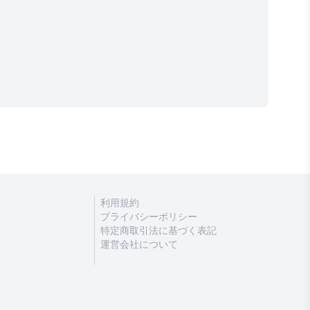
利用規約
プライバシーポリシー
特定商取引法に基づく表記
運営会社について