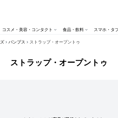
コスメ・美容・コンタクト
食品・飲料
スマホ・タブ
ズ
パンプス
ストラップ・オープントゥ
ストラップ・オープントゥ