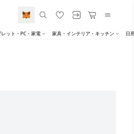
レット・PC・家電
家具・インテリア・キッチン
日