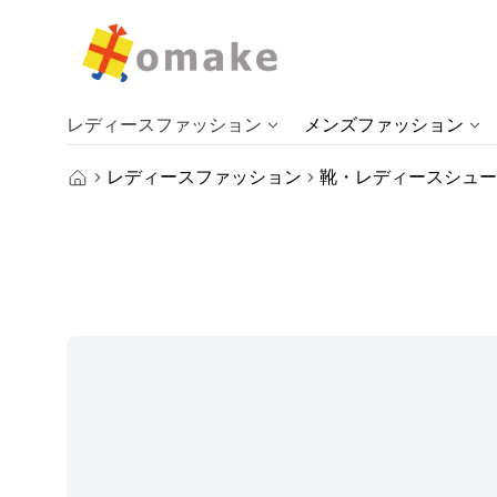
レディースファッション
メンズファッション
レディースファッション
靴・レディースシュー