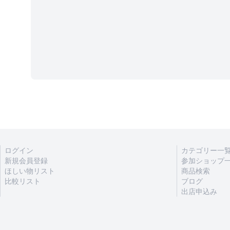
ログイン
カテゴリー一
新規会員登録
参加ショップ
ほしい物リスト
商品検索
比較リスト
ブログ
出店申込み