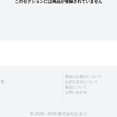
このセクションには商品が登録されていません
覧
商品のお届けについて
一覧
お支払方法について
返品について
お問い合わせ
© 2024 - 2026 株式会社おまけ