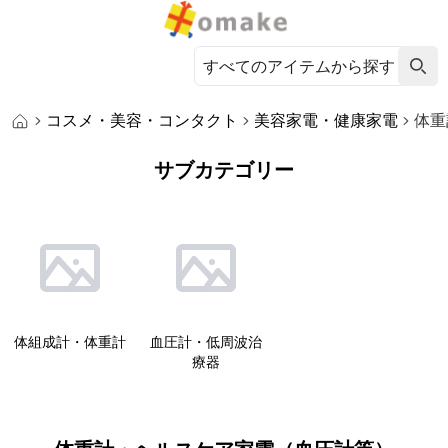
コスメ・美容・コンタクト
美容家電・健康家電
体重
サブカテゴリー
体組成計・体重計
血圧計・低周波治
療器