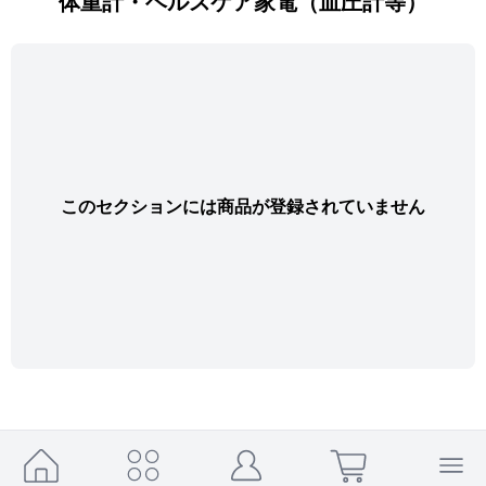
体重計・ヘルスケア家電（血圧計等）
このセクションには商品が登録されていません