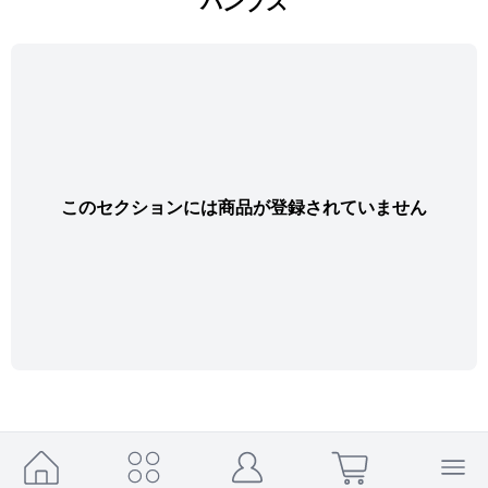
パンプス
このセクションには商品が登録されていません