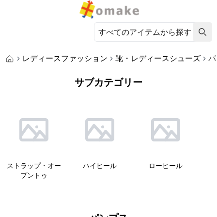
レディースファッション
靴・レディースシューズ
パ
サブカテゴリー
ストラップ・オー
ハイヒール
ローヒール
プントゥ