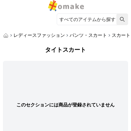
レディースファッション
パンツ・スカート
スカート
タイトスカート
このセクションには商品が登録されていません