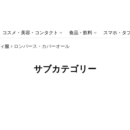
コスメ・美容・コンタクト
食品・飲料
スマホ・タブ
ィ服
ロンパース・カバーオール
サブカテゴリー