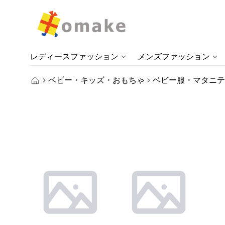
レディースファッション
メンズファッション
ベビー・キッズ・おもちゃ
ベビー服・マタニテ