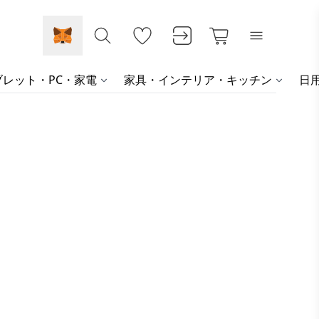
レット・PC・家電
家具・インテリア・キッチン
日