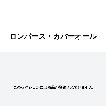
ロンパース・カバーオール
このセクションには商品が登録されていません