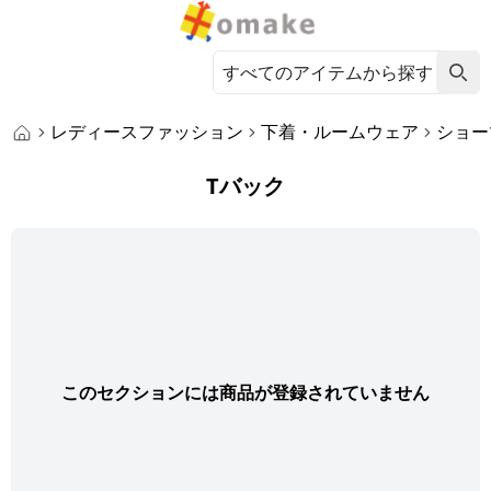
レディースファッション
下着・ルームウェア
ショー
Tバック
このセクションには商品が登録されていません