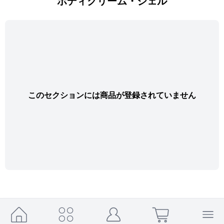
ボディクリーム・ジェル
このセクションには商品が登録されていません