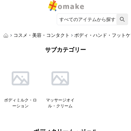
コスメ・美容・コンタクト
ボディ・ハンド・フットケ
サブカテゴリー
ボディミルク・ロ
マッサージオイ
ーション
ル・クリーム