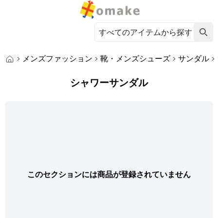
メンズファッション
靴・メンズシューズ
サンダル
シャワーサンダル
このセクションには商品が登録されていません