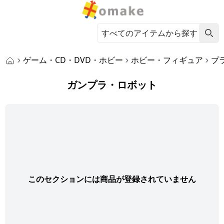
ゲーム・CD・DVD・ホビー
ホビー・フィギュア
プ
ガンプラ・ロボット
このセクションには商品が登録されていません