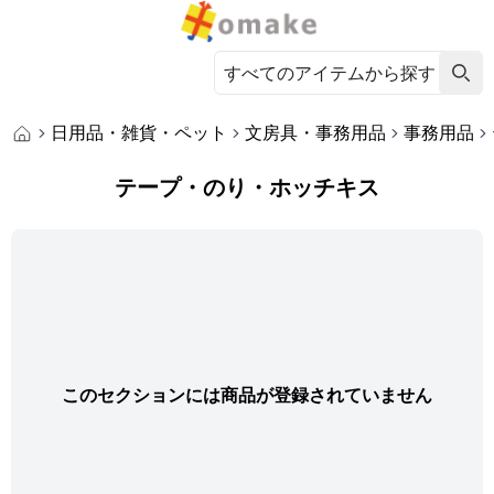
日用品・雑貨・ペット
文房具・事務用品
事務用品
テープ・のり・ホッチキス
このセクションには商品が登録されていません